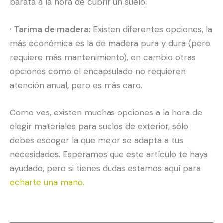
barata a la hora de cubrir un suelo.
· Tarima de madera:
Existen diferentes opciones, la
más económica es la de madera pura y dura (pero
requiere más mantenimiento), en cambio otras
opciones como el encapsulado no requieren
atención anual, pero es más caro.
Como ves, existen muchas opciones a la hora de
elegir materiales para suelos de exterior, sólo
debes escoger la que mejor se adapta a tus
necesidades. Esperamos que este artículo te haya
ayudado, pero si tienes dudas estamos aquí para
echarte una mano.