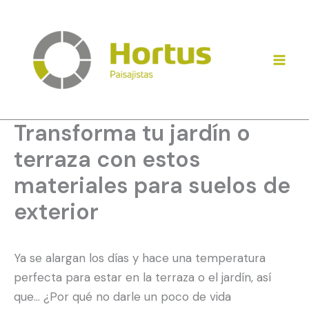
Ir
al
contenido
Transforma tu jardín o
terraza con estos
materiales para suelos de
exterior
Ya se alargan los días y hace una temperatura
perfecta para estar en la terraza o el jardín, así
que… ¿Por qué no darle un poco de vida