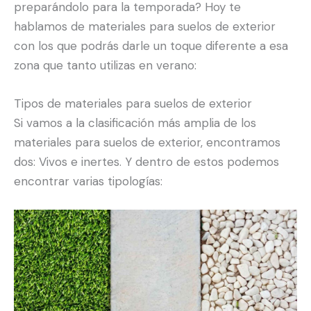
preparándolo para la temporada? Hoy te
hablamos de materiales para suelos de exterior
con los que podrás darle un toque diferente a esa
zona que tanto utilizas en verano:
Tipos de materiales para suelos de exterior
Si vamos a la clasificación más amplia de los
materiales para suelos de exterior, encontramos
dos: Vivos e inertes. Y dentro de estos podemos
encontrar varias tipologías: