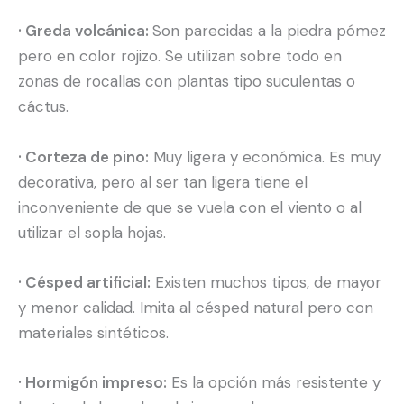
· Greda volcánica:
Son parecidas a la piedra pómez
pero en color rojizo. Se utilizan sobre todo en
zonas de rocallas con plantas tipo suculentas o
cáctus.
· Corteza de pino:
Muy ligera y económica. Es muy
decorativa, pero al ser tan ligera tiene el
inconveniente de que se vuela con el viento o al
utilizar el sopla hojas.
· Césped artificial:
Existen muchos tipos, de mayor
y menor calidad. Imita al césped natural pero con
materiales sintéticos.
· Hormigón impreso:
Es la opción más resistente y