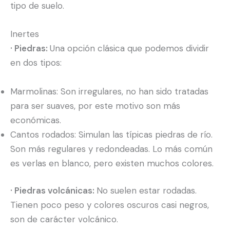
tipo de suelo.
Inertes
· Piedras:
Una opción clásica que podemos dividir
en dos tipos:
Marmolinas: Son irregulares, no han sido tratadas
para ser suaves, por este motivo son más
económicas.
Cantos rodados: Simulan las típicas piedras de río.
Son más regulares y redondeadas. Lo más común
es verlas en blanco, pero existen muchos colores.
· Piedras volcánicas:
No suelen estar rodadas.
Tienen poco peso y colores oscuros casi negros,
son de carácter volcánico.