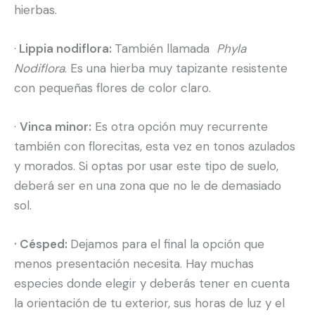
hierbas.
·
Lippia nodiflora:
También llamada
Phyla
Nodiflora
. Es una hierba muy tapizante resistente
con pequeñas flores de color claro.
·
Vinca minor:
Es otra opción muy recurrente
también con florecitas, esta vez en tonos azulados
y morados. Si optas por usar este tipo de suelo,
deberá ser en una zona que no le de demasiado
sol.
· Césped:
Dejamos para el final la opción que
menos presentación necesita. Hay muchas
especies donde elegir y deberás tener en cuenta
la orientación de tu exterior, sus horas de luz y el