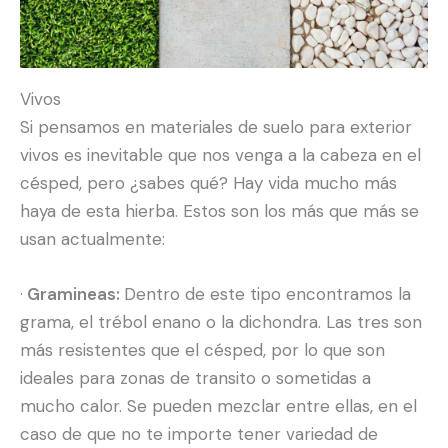
Vivos
Si pensamos en materiales de suelo para exterior
vivos es inevitable que nos venga a la cabeza en el
césped, pero ¿sabes qué? Hay vida mucho más
haya de esta hierba. Estos son los más que más se
usan actualmente:
·
Gramineas:
Dentro de este tipo encontramos la
grama, el trébol enano o la dichondra. Las tres son
más resistentes que el césped, por lo que son
ideales para zonas de transito o sometidas a
mucho calor. Se pueden mezclar entre ellas, en el
caso de que no te importe tener variedad de