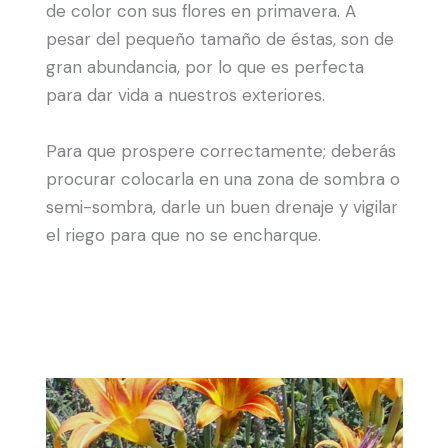
de color con sus flores en primavera. A
pesar del pequeño tamaño de éstas, son de
gran abundancia, por lo que es perfecta
para dar vida a nuestros exteriores.
Para que prospere correctamente; deberás
procurar colocarla en una zona de sombra o
semi-sombra, darle un buen drenaje y vigilar
el riego para que no se encharque.