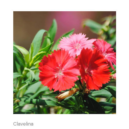
Clavelina