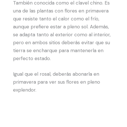
También conocida como el clavel chino. Es
una de las plantas con flores en primavera
que resiste tanto el calor como el frío,
aunque prefiere estar a pleno sol. Además,
se adapta tanto al exterior como al interior,
pero en ambos sitios deberás evitar que su
tierra se encharque para mantenerla en
perfecto estado.
Igual que el rosal, deberás abonarla en
primavera para ver sus flores en pleno
explendor.