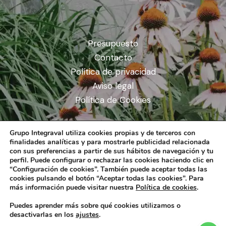
Presupuesto
Contacto
Política de privacidad
Aviso legal
Política de Cookies
Grupo Integraval utiliza cookies propias y de terceros con
finalidades analíticas y para mostrarle publicidad relacionada
con sus preferencias a partir de sus hábitos de navegación y tu
perfil. Puede configurar o rechazar las cookies haciendo clic en
“Configuración de cookies”. También puede aceptar todas las
cookies pulsando el botón “Aceptar todas las cookies”. Para
más información puede visitar nuestra
Política de cookies
.
Puedes aprender más sobre qué cookies utilizamos o
desactivarlas en los
ajustes
.