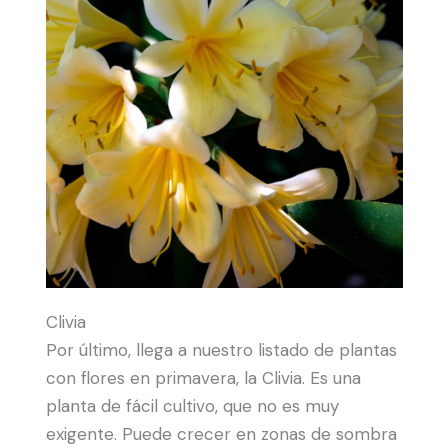
Clivia
Por último, llega a nuestro listado de plantas
con flores en primavera, la Clivia. Es una
planta de fácil cultivo, que no es muy
exigente. Puede crecer en zonas de sombra