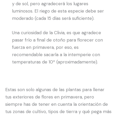
y de sol, pero agradecerá los lugares
luminosos. El riego de esta especie debe ser
moderado (cada 15 días será suficiente).
Una curiosidad de la Clivia, es que agradece
pasar frío a final de otoño para florecer con
fuerza en primavera, por eso, es
recomendable sacarla a la intemperie con
temperaturas de 10º (aproximadamente).
Estas son solo algunas de las plantas para llenar
tus exteriores de flores en primavera, pero
siempre has de tener en cuenta la orientación de
tus zonas de cultivo, tipos de tierra y qué pega más