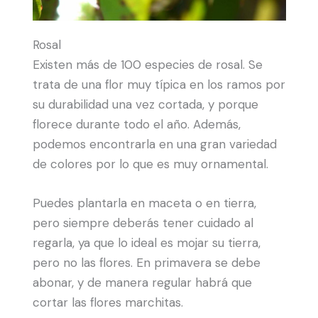
Rosal
Existen más de 100 especies de rosal. Se
trata de una flor muy típica en los ramos por
su durabilidad una vez cortada, y porque
florece durante todo el año. Además,
podemos encontrarla en una gran variedad
de colores por lo que es muy ornamental.
Puedes plantarla en maceta o en tierra,
pero siempre deberás tener cuidado al
regarla, ya que lo ideal es mojar su tierra,
pero no las flores. En primavera se debe
abonar, y de manera regular habrá que
cortar las flores marchitas.