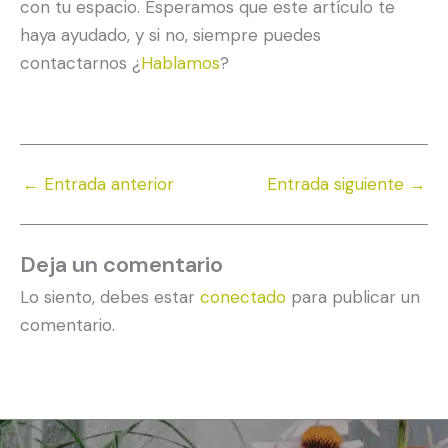
con tu espacio. Esperamos que este artículo te
haya ayudado, y si no, siempre puedes
contactarnos ¿
Hablamos
?
←
Entrada anterior
Entrada siguiente
→
Deja un comentario
Lo siento, debes estar
conectado
para publicar un
comentario.