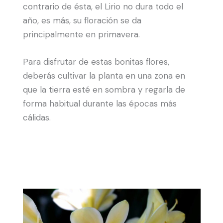
contrario de ésta, el Lirio no dura todo el
año, es más, su floración se da
principalmente en primavera.
Para disfrutar de estas bonitas flores,
deberás cultivar la planta en una zona en
que la tierra esté en sombra y regarla de
forma habitual durante las épocas más
cálidas.