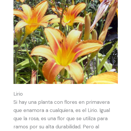
Lirio
Si hay una planta con flores en primavera
que enamora a cualquiera, es el Lirio. Igual
que la rosa, es una flor que se utiliza para
ramos por su alta durabilidad. Pero al