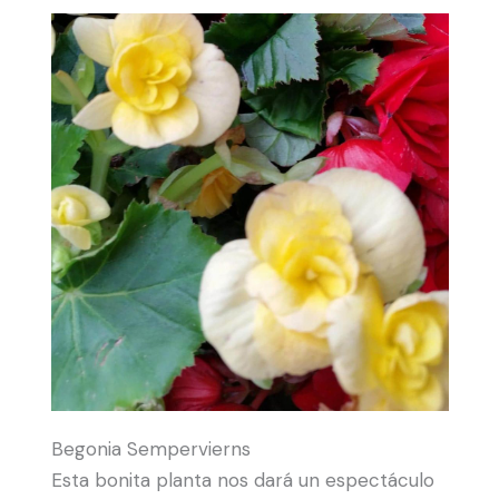
Begonia Sempervierns
Esta bonita planta nos dará un espectáculo