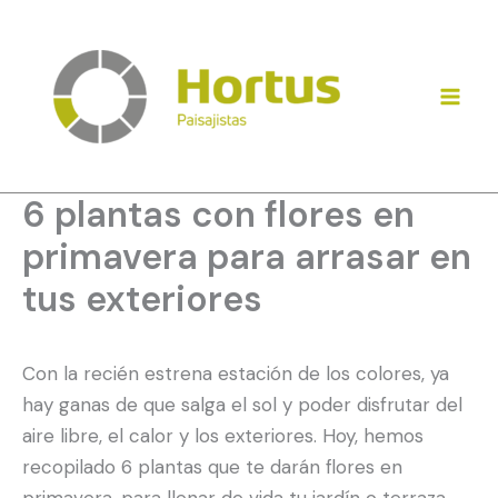
Ir
al
contenido
6 plantas con flores en
primavera para arrasar en
tus exteriores
Con la recién estrena estación de los colores, ya
hay ganas de que salga el sol y poder disfrutar del
aire libre, el calor y los exteriores. Hoy, hemos
recopilado 6 plantas que te darán flores en