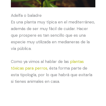
Adelfa o baladre
Es una planta muy típica en el mediterráneo,
además de ser muy fácil de cuidar. Hacer
que prospere es tan sencillo que es una
especie muy utilizada en medianeras de la
vía pública.
Como ya vimos al hablar de las
plantas
tóxicas para perros
, ésta forma parte de
esta tipología, por lo que habrá que evitarla
si tienes animales en casa.